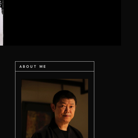
ABOUT ME